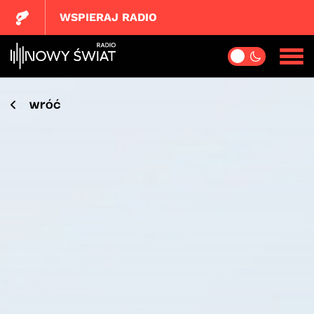
WSPIERAJ RADIO
wróć