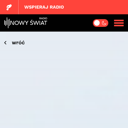
WSPIERAJ RADIO
wróć