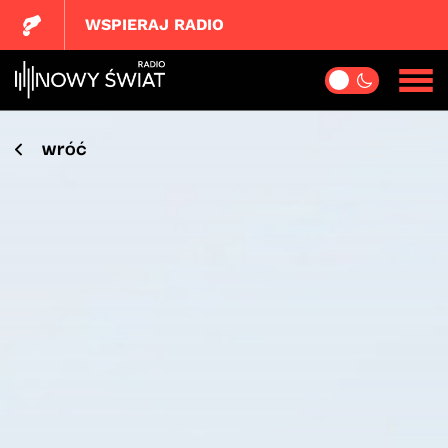
WSPIERAJ RADIO
wróć