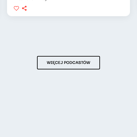
WIĘCEJ PODCASTÓW