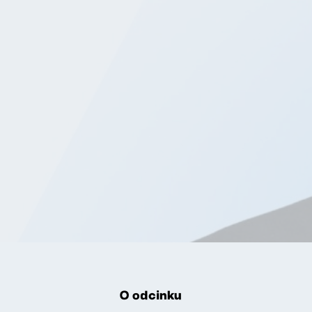
O odcinku