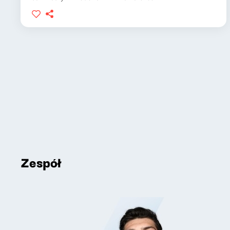
Zespół