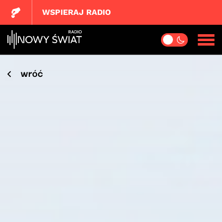
WSPIERAJ RADIO
wróć