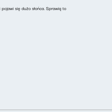
 pojawi się dużo słońca. Sprawią to