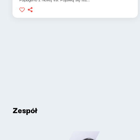
Zespół