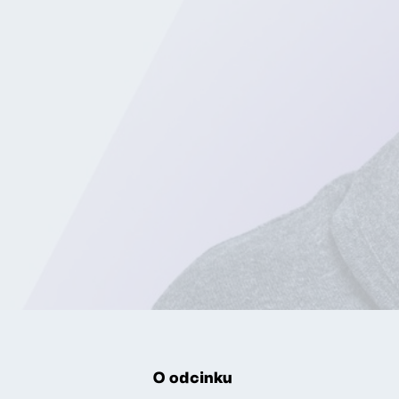
O odcinku