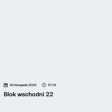
30 listopada 2025
57:15
Blok wschodni 22