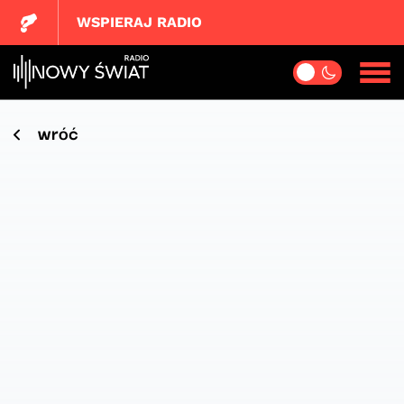
WSPIERAJ RADIO
wróć