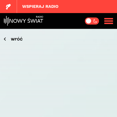
WSPIERAJ RADIO
wróć