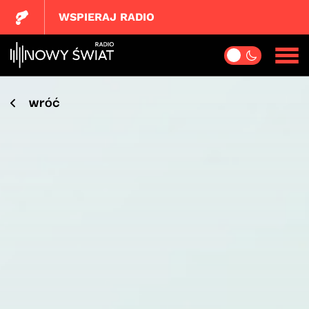
WSPIERAJ RADIO
wróć