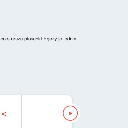
co starsze piosenki. Łączy je jedno: