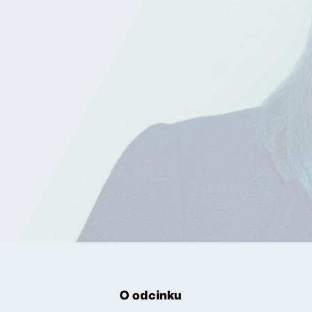
O odcinku