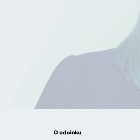
O odcinku