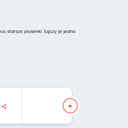
co starsze piosenki. Łączy je jedno: