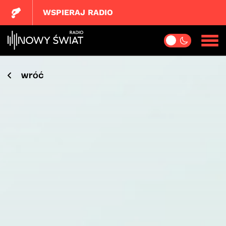
WSPIERAJ RADIO
wróć