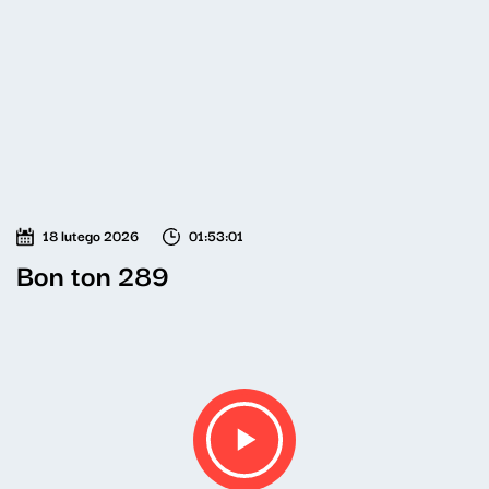
18 lutego 2026
01:53:01
Bon ton 289