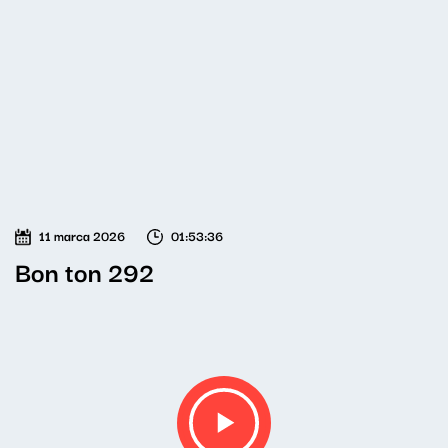
11 marca 2026
01:53:36
Bon ton 292