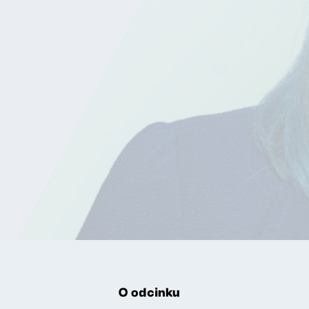
O odcinku