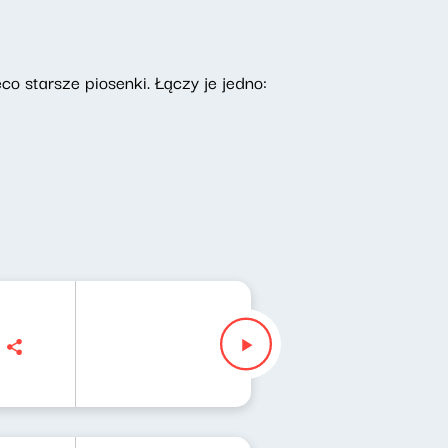
co starsze piosenki. Łączy je jedno: