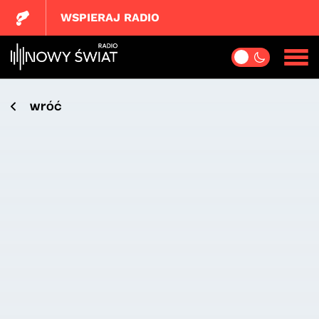
WSPIERAJ RADIO
wróć