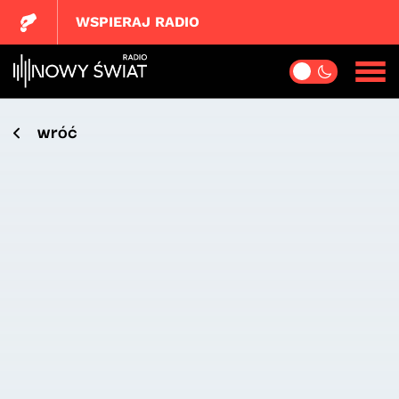
WSPIERAJ RADIO
wróć