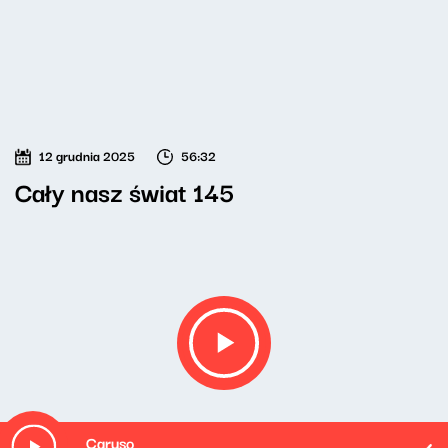
12 grudnia 2025
56:32
Cały nasz świat 145
Caruso