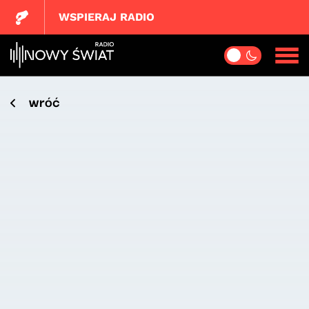
WSPIERAJ RADIO
wróć