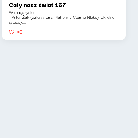
Cały nasz świat 167
W magazynie:
- Artur Żak (dziennikarz, Platforma Czarne Niebo): Ukraina -
sytuacja...