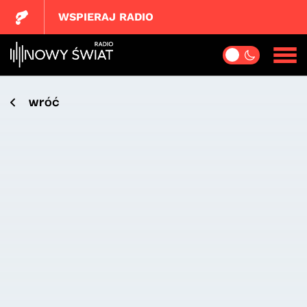
WSPIERAJ RADIO
wróć