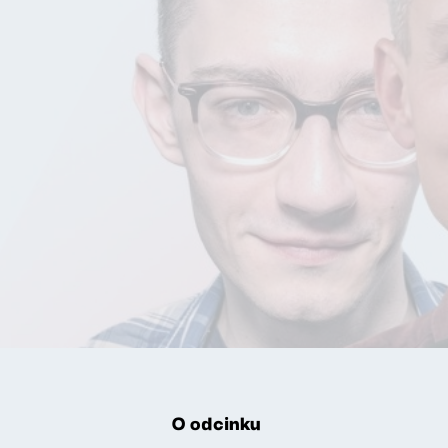
O odcinku