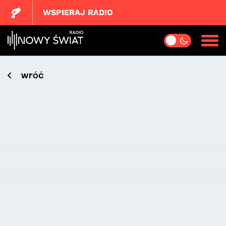
WSPIERAJ RADIO
wróć