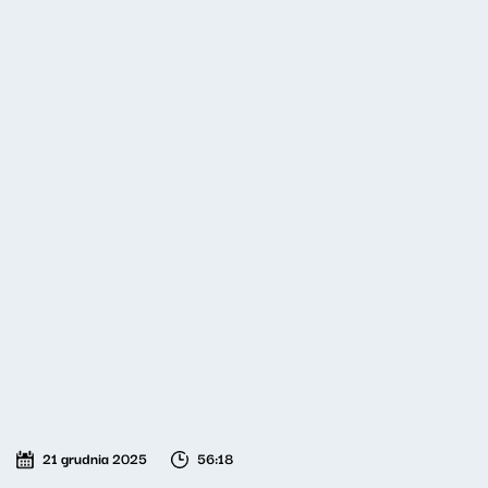
21 grudnia 2025
56:18