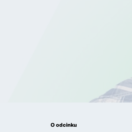
O odcinku