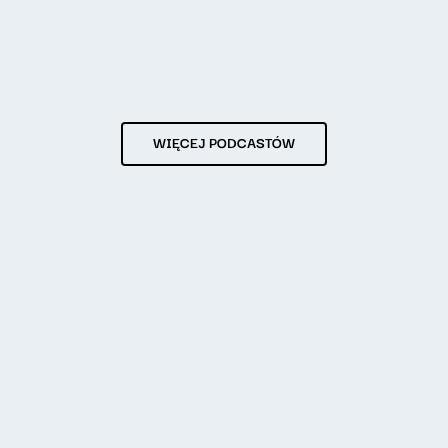
WIĘCEJ PODCASTÓW