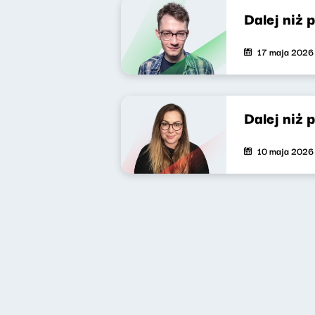
Dalej niż 
17 maja 2026
Dalej niż 
10 maja 2026