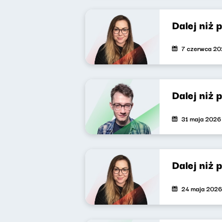
Dalej niż 
7 czerwca 2
Dalej niż 
31 maja 2026
Dalej niż 
24 maja 2026