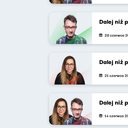
Dalej niż 
28 czerwca 
Dalej niż 
21 czerwca 2
Dalej niż 
14 czerwca 2