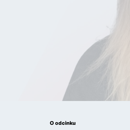
O odcinku