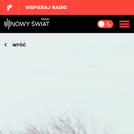
WSPIERAJ RADIO
wróć