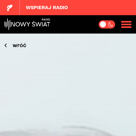
WSPIERAJ RADIO
wróć