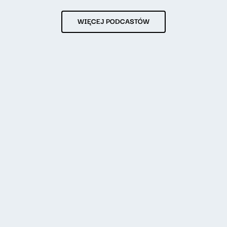
WIĘCEJ PODCASTÓW