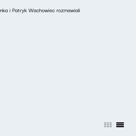
omka i Patryk Wachowiec rozmawiali