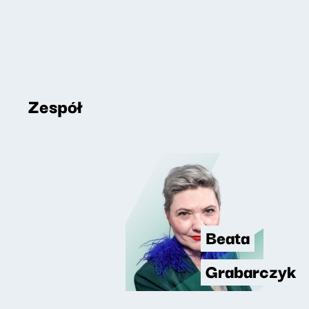
Zespół
Beata
Grabarczyk