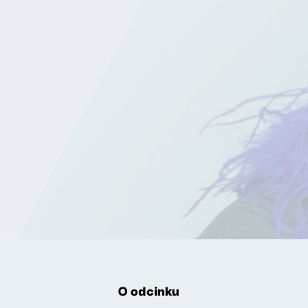
O odcinku