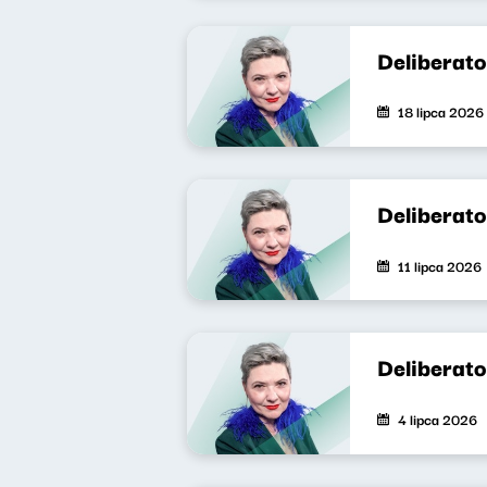
Deliberat
18 lipca 2026
Deliberat
11 lipca 2026
Deliberat
4 lipca 2026