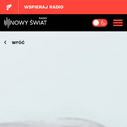
WSPIERAJ RADIO
wróć