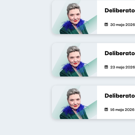
Deliberat
30 maja 2026
Deliberat
23 maja 2026
Deliberat
16 maja 2026