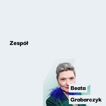
Zespół
Beata
Grabarczyk