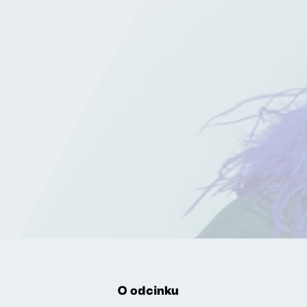
O odcinku