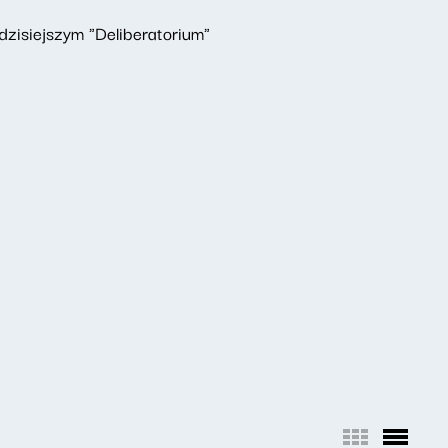
zisiejszym "Deliberatorium"