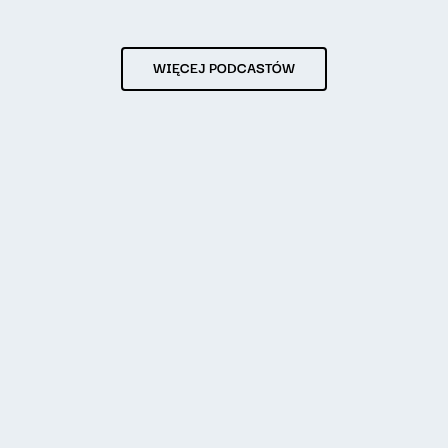
WIĘCEJ PODCASTÓW