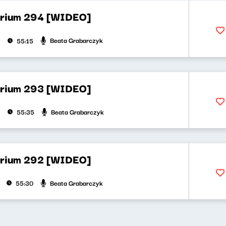
orium 294 [WIDEO]
Beata Grabarczyk
55:15
orium 293 [WIDEO]
Beata Grabarczyk
55:35
orium 292 [WIDEO]
Beata Grabarczyk
55:30