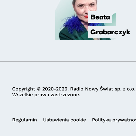
Beata
Grabarczyk
Copyright © 2020-2026. Radio Nowy Świat sp. z o.o.
Wszelkie prawa zastrzeżone.
Regulamin
Ustawienia cookie
Polityka prywatno