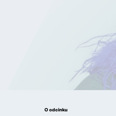
O odcinku