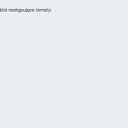
dziś następujące tematy: