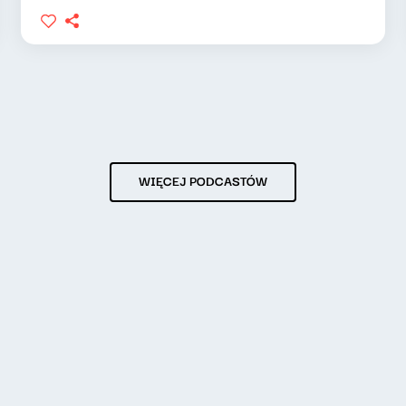
WIĘCEJ PODCASTÓW