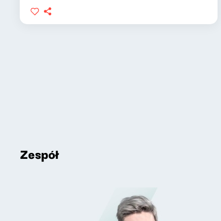
Zespół