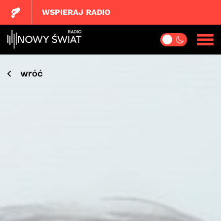
WSPIERAJ RADIO
wróć