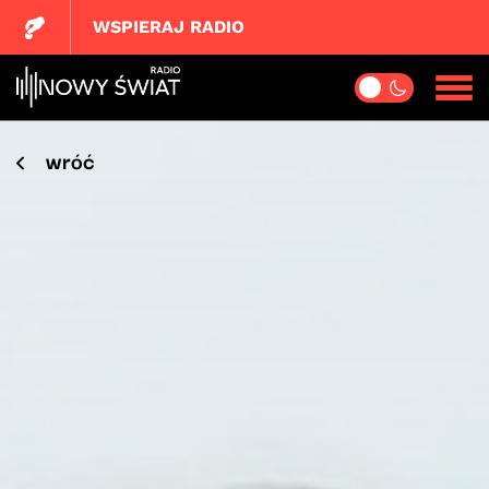
WSPIERAJ RADIO
wróć