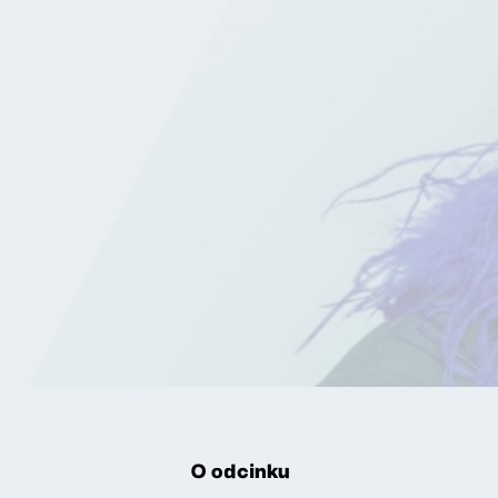
O odcinku