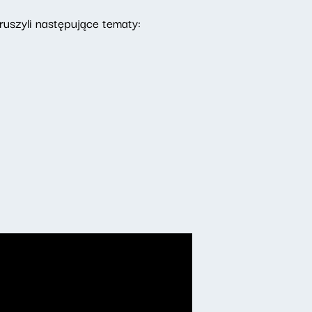
uszyli następujące tematy: