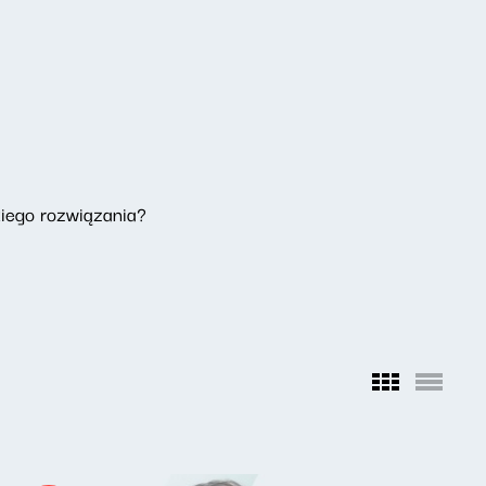
iego rozwiązania?