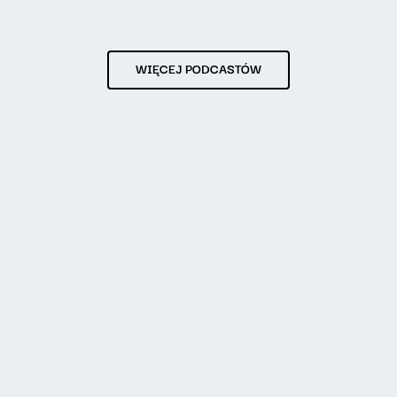
WIĘCEJ PODCASTÓW