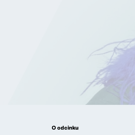
O odcinku