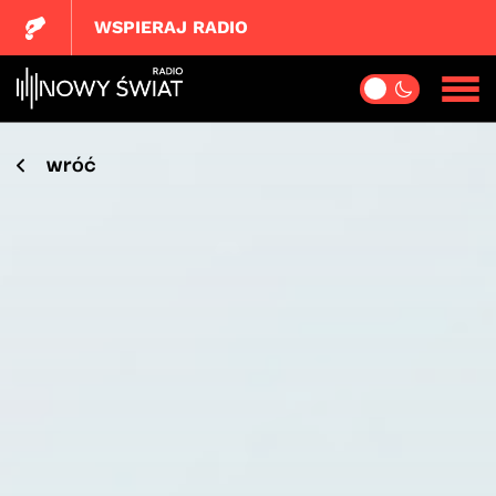
WSPIERAJ RADIO
wróć