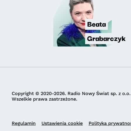
Beata
Grabarczyk
Copyright © 2020-2026. Radio Nowy Świat sp. z o.o.
Wszelkie prawa zastrzeżone.
Regulamin
Ustawienia cookie
Polityka prywatno