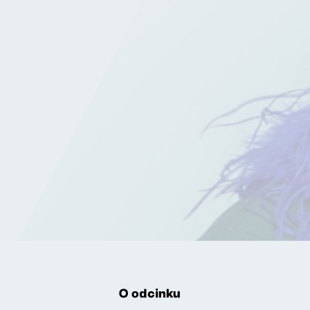
O odcinku