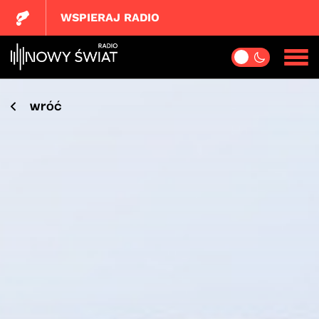
WSPIERAJ RADIO
wróć