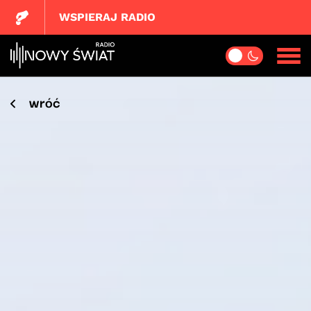
WSPIERAJ RADIO
wróć