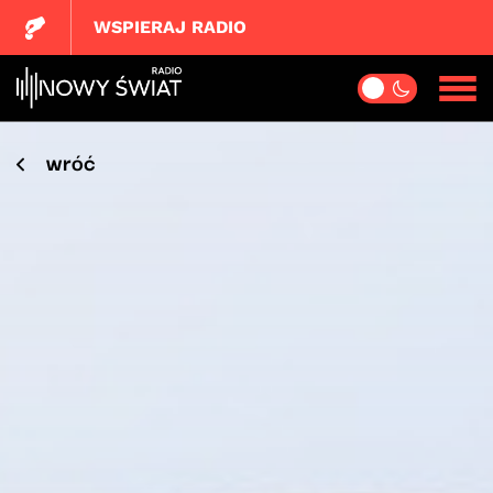
WSPIERAJ RADIO
wróć