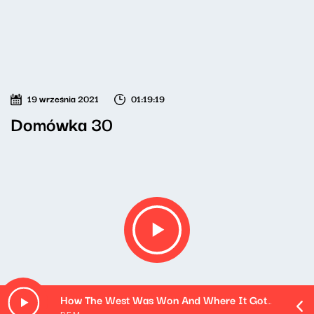
19 września 2021
01:19:19
Domówka 30
How The West Was Won And Where It Got Us (Remastered)
R.E.M.