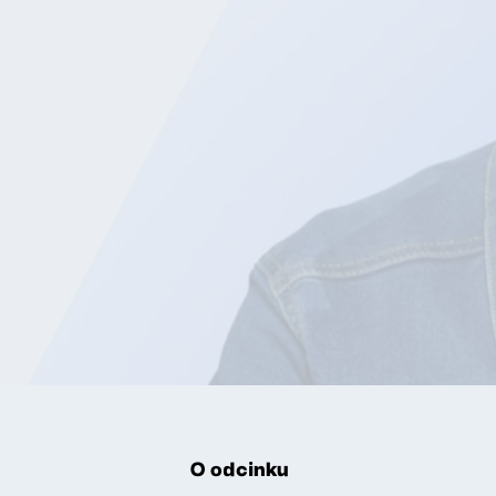
O odcinku