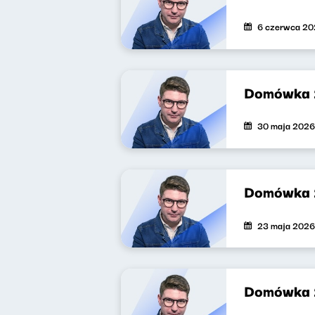
6 czerwca 2
Domówka 
30 maja 2026
Domówka 
23 maja 2026
Domówka 