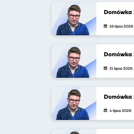
Domówka
18 lipca 2026
Domówka
11 lipca 2026
Domówka
4 lipca 2026