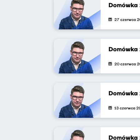
Domówka 
27 czerwca 
Domówka
20 czerwca 
Domówka 
13 czerwca 2
Domówka 