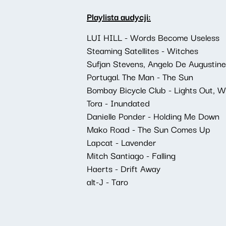
Playlista audycji:
LUI HILL - Words Become Useless
Steaming Satellites - Witches
Sufjan Stevens, Angelo De Augustine
Portugal. The Man - The Sun
Bombay Bicycle Club - Lights Out, 
Tora - Inundated
Danielle Ponder - Holding Me Down
Mako Road - The Sun Comes Up
Lapcat - Lavender
Mitch Santiago - Falling
Haerts - Drift Away
alt-J - Taro