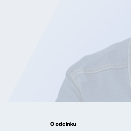
O odcinku