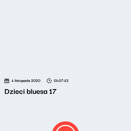
4 listopada 2020
01:07:13
Dzieci bluesa 17