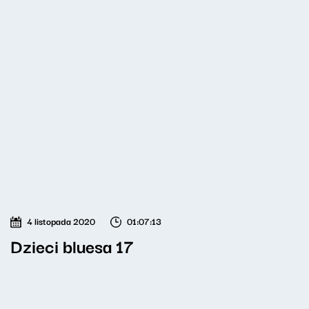
4 listopada 2020
01:07:13
Dzieci bluesa 17