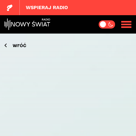
WSPIERAJ RADIO
wróć