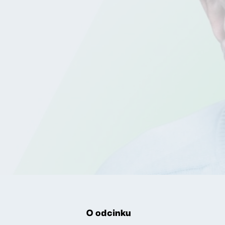
O odcinku