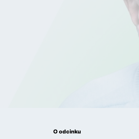
O odcinku