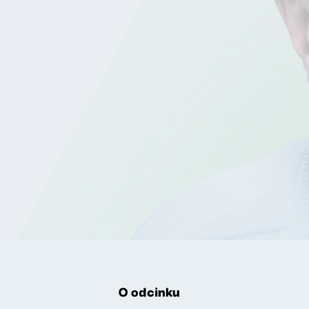
O odcinku