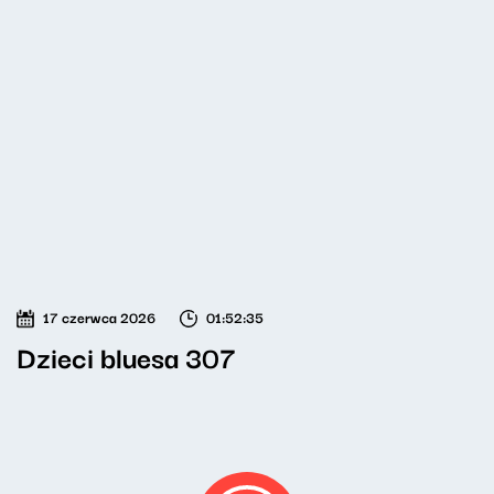
17 czerwca 2026
01:52:35
Dzieci bluesa 307